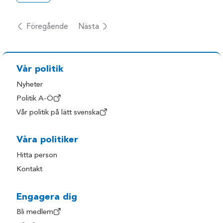
Föregående
Nästa
Vår politik
Nyheter
Politik A-Ö
Vår politik på lätt svenska
Våra politiker
Hitta person
Kontakt
Engagera dig
Bli medlem